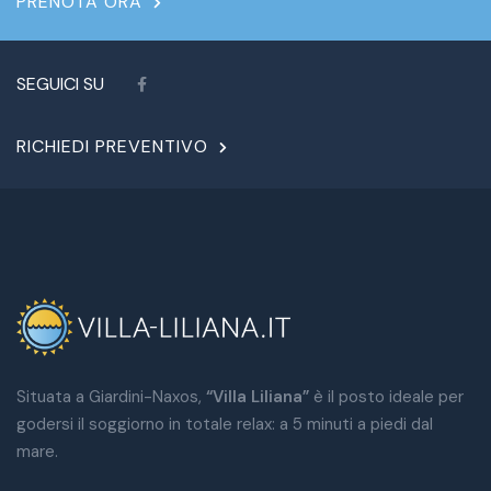
PRENOTA ORA
SEGUICI SU
RICHIEDI PREVENTIVO
Situata a Giardini-Naxos,
“Villa Liliana”
è il posto ideale per
godersi il soggiorno in totale relax: a 5 minuti a piedi dal
mare.