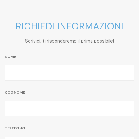
RICHIEDI INFORMAZIONI
Scrivici, ti risponderemo il prima possibile!
NOME
COGNOME
TELEFONO