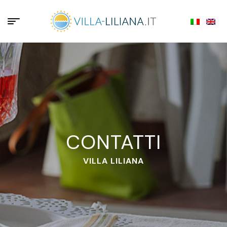
CONTATTI
VILLA LILIANA