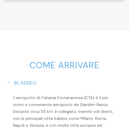
COME ARRIVARE
IN AEREO
L’aeroporto di Catania Fontanarossa (CTA) è il più
vicino e conveniente aeroporto da Giardini-Naxos.
Distante circa 55 km. è collegato, tramite voli diretti,
con le principali città italiane come Milano, Roma,
Napoli e Venezia, e con molte città europee ed